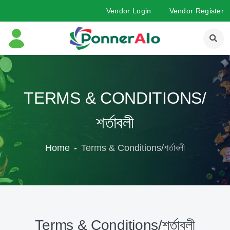
Vendor Login
Vendor Register
TERMS & CONDITIONS/
শর্তাবলী
Home
Terms & Conditions/শর্তাবলী
Terms & Conditions/শর্তাবলী