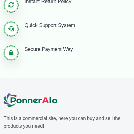
Instant Return Policy
Quick Support System
Secure Payment Way
This is a commercial site, here you can buy and sell the
products you need!